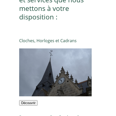
mettons à votre
disposition :
Cloches, Horloges et Cadrans
Découvrir