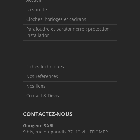
La société
Cloches, horloges et cadrans
Parafoudre et paratonnerre : protection,
installation
Fiches techniques
Nos références
Nos liens
Contact & Devis
CONTACTEZ-NOUS
Gougeon SARL
9 bis, rue du paradis
37110
VILLEDOMER